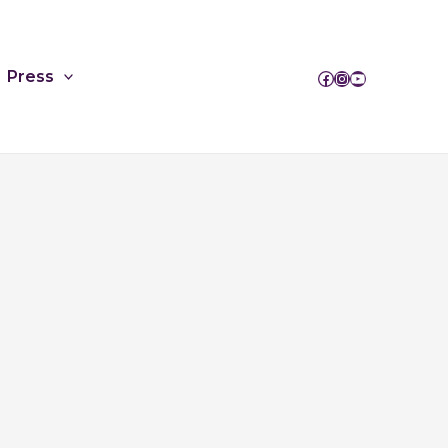
Press
Facebook
Instagram
YouTube